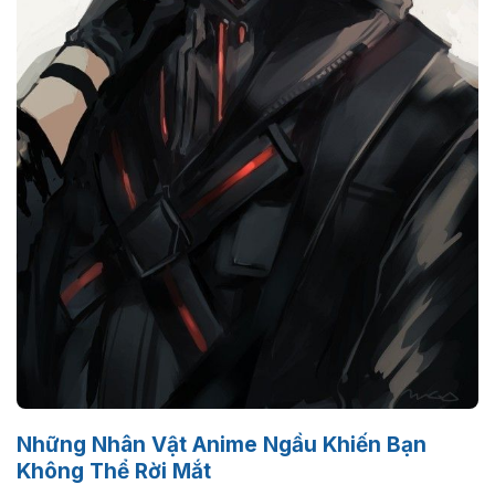
Những Nhân Vật Anime Ngầu Khiến Bạn
Không Thể Rời Mắt