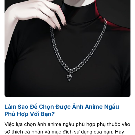
Làm Sao Để Chọn Được Ảnh Anime Ngầu
Phù Hợp Với Bạn?
Việc lựa chọn ảnh anime ngầu phù hợp phụ thuộc vào
sở thích cá nhân và mục đích sử dụng của bạn. Hãy