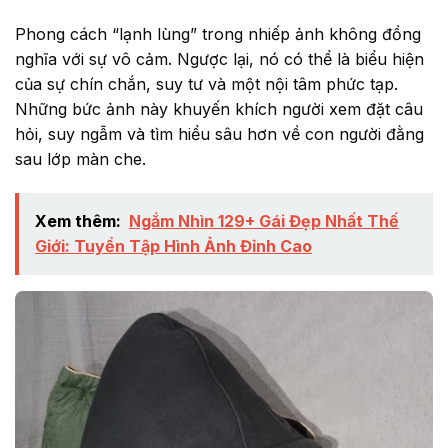
Phong cách “lạnh lùng” trong nhiếp ảnh không đồng
nghĩa với sự vô cảm. Ngược lại, nó có thể là biểu hiện
của sự chín chắn, suy tư và một nội tâm phức tạp.
Những bức ảnh này khuyến khích người xem đặt câu
hỏi, suy ngẫm và tìm hiểu sâu hơn về con người đằng
sau lớp màn che.
Xem thêm:
Ngắm Nhìn 129+ Gái Đẹp Nhất Thế
Giới: Tuyển Tập Hình Ảnh Đỉnh Cao