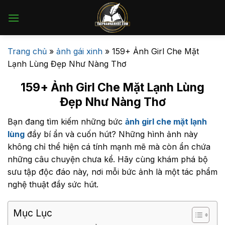
Bỏ
qua
nội
dung
Trang chủ
»
ảnh gái xinh
»
159+ Ảnh Girl Che Mặt
Lạnh Lùng Đẹp Như Nàng Thơ
159+ Ảnh Girl Che Mặt Lạnh Lùng
Đẹp Như Nàng Thơ
Bạn đang tìm kiếm những bức
ảnh girl che mặt lạnh
lùng
đầy bí ẩn và cuốn hút? Những hình ảnh này
không chỉ thể hiện cá tính mạnh mẽ mà còn ẩn chứa
những câu chuyện chưa kể. Hãy cùng khám phá bộ
sưu tập độc đáo này, nơi mỗi bức ảnh là một tác phẩm
nghệ thuật đầy sức hút.
Mục Lục