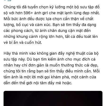
Chúng tôi đã tuyển chọn kỹ lưỡng một bộ sưu tập đồ
sộ với hơn 596+ ảnh girl che mặt lạnh lùng đẹp nhất.
Mỗi bức ảnh đều được lựa chọn cẩn thận về chất
lượng, bố cục và cảm xúc. Bạn sẽ tìm thấy đa dạng
các phong cách, từ ảnh chân dung cận mặt đến
những khung cảnh rộng lớn hơn, tất cả đều toát lên
vẻ bí ẩn và cuốn hút.
Hãy thả mình vào không gian đầy nghệ thuật của bộ
sưu tập này. Dù bạn tìm kiếm ảnh cho mục đích cá
nhân hay chỉ đơn giản là muốn thưởng thức cái đẹp,
chúng tôi tin rằng bạn sẽ tìm thấy điều mình cần. Mỗi
tấm ảnh là một lời mời gọi khám phá, một cánh cửa
dẫn đến thế giới nội tâm đầy mê hoặc.