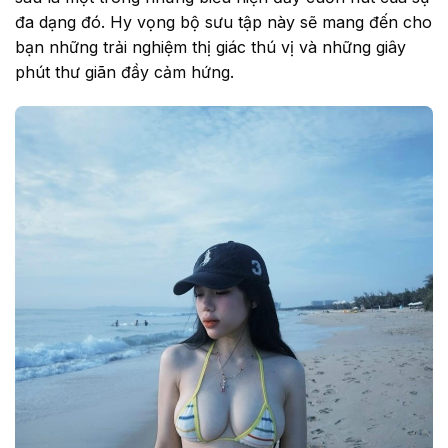
đa dạng đó. Hy vọng bộ sưu tập này sẽ mang đến cho
bạn những trải nghiệm thị giác thú vị và những giây
phút thư giãn đầy cảm hứng.