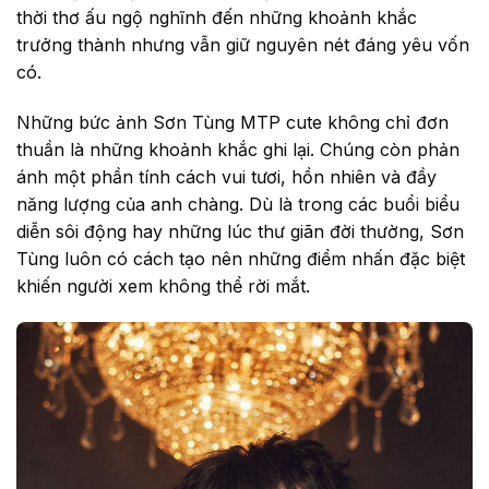
thời thơ ấu ngộ nghĩnh đến những khoảnh khắc
trưởng thành nhưng vẫn giữ nguyên nét đáng yêu vốn
có.
Những bức ảnh Sơn Tùng MTP cute không chỉ đơn
thuần là những khoảnh khắc ghi lại. Chúng còn phản
ánh một phần tính cách vui tươi, hồn nhiên và đầy
năng lượng của anh chàng. Dù là trong các buổi biểu
diễn sôi động hay những lúc thư giãn đời thường, Sơn
Tùng luôn có cách tạo nên những điểm nhấn đặc biệt
khiến người xem không thể rời mắt.