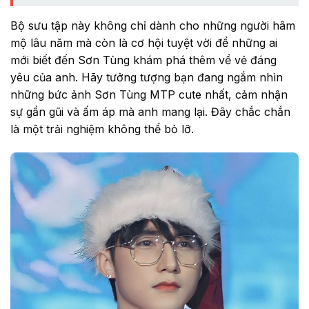
Bộ sưu tập này không chỉ dành cho những người hâm
mộ lâu năm mà còn là cơ hội tuyệt vời để những ai
mới biết đến Sơn Tùng khám phá thêm về vẻ đáng
yêu của anh. Hãy tưởng tượng bạn đang ngắm nhìn
những bức ảnh Sơn Tùng MTP cute nhất, cảm nhận
sự gần gũi và ấm áp mà anh mang lại. Đây chắc chắn
là một trải nghiệm không thể bỏ lỡ.