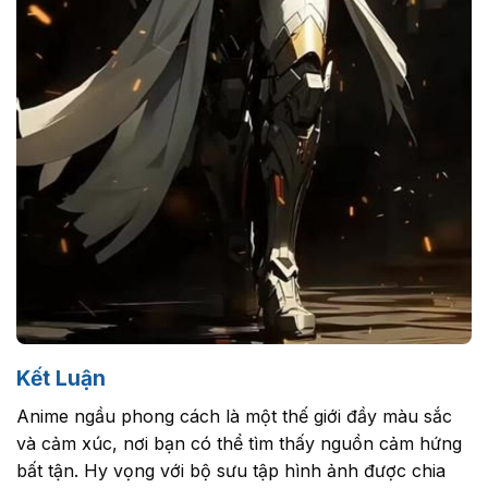
Kết Luận
Anime ngầu phong cách là một thế giới đầy màu sắc
và cảm xúc, nơi bạn có thể tìm thấy nguồn cảm hứng
bất tận. Hy vọng với bộ sưu tập hình ảnh được chia