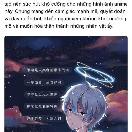
tạo nên sức hút khó cưỡng cho những hình ảnh anime
này. Chúng mang đến cảm giác mạnh mẽ, quyết đoán
và đầy cuốn hút, khiến người xem không khỏi ngưỡng
mộ và muốn hóa thân thành những nhân vật ấy.