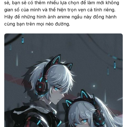
sẻ, bạn sẽ có thêm nhiều lựa chọn để làm mới không
gian số của mình và thể hiện trọn vẹn cá tính riêng.
Hãy để những hình ảnh anime ngầu này đồng hành
cùng bạn trên mọi nẻo đường.