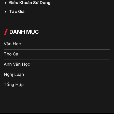
Điều Khoản Sử Dụng
Tác Giả
DANH MỤC
Văn Học
Thơ Ca
Ảnh Văn Học
Nghị Luận
Tổng Hợp