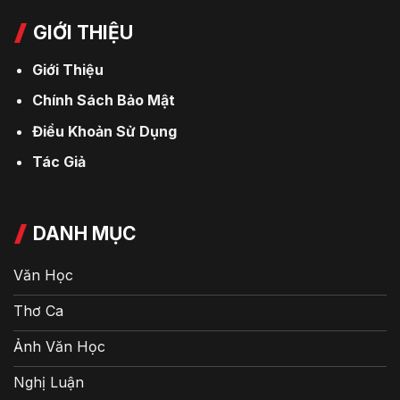
GIỚI THIỆU
Giới Thiệu
Chính Sách Bảo Mật
Điều Khoản Sử Dụng
Tác Giả
DANH MỤC
Văn Học
Thơ Ca
Ảnh Văn Học
Nghị Luận