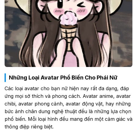
Những Loại Avatar Phổ Biến Cho Phái Nữ
Các loại avatar cho bạn nữ hiện nay rất đa dạng, đáp
ứng mọi sở thích và phong cách. Avatar anime, avatar
chibi, avatar phong cảnh, avatar động vật, hay những
bức ảnh chân dung nghệ thuật đều là những lựa chọn
phổ biến. Mỗi loại hình đều mang đến một cảm giác và
thông điệp riêng biệt.