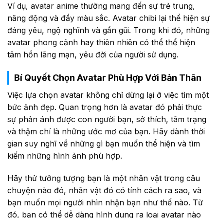
Ví dụ, avatar anime thường mang đến sự trẻ trung,
năng động và đầy màu sắc. Avatar chibi lại thể hiện sự
đáng yêu, ngộ nghĩnh và gần gũi. Trong khi đó, những
avatar phong cảnh hay thiên nhiên có thể thể hiện
tâm hồn lãng mạn, yêu đời của người sử dụng.
Bí Quyết Chọn Avatar Phù Hợp Với Bản Thân
Việc lựa chọn avatar không chỉ dừng lại ở việc tìm một
bức ảnh đẹp. Quan trọng hơn là avatar đó phải thực
sự phản ánh được con người bạn, sở thích, tâm trạng
và thậm chí là những ước mơ của bạn. Hãy dành thời
gian suy nghĩ về những gì bạn muốn thể hiện và tìm
kiếm những hình ảnh phù hợp.
Hãy thử tưởng tượng bạn là một nhân vật trong câu
chuyện nào đó, nhân vật đó có tính cách ra sao, và
bạn muốn mọi người nhìn nhận bạn như thế nào. Từ
đó, bạn có thể dễ dàng hình dung ra loại avatar nào