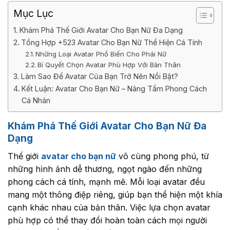
Mục Lục
Khám Phá Thế Giới Avatar Cho Bạn Nữ Đa Dạng
Tổng Hợp +523 Avatar Cho Bạn Nữ Thể Hiện Cá Tính
Những Loại Avatar Phổ Biến Cho Phái Nữ
Bí Quyết Chọn Avatar Phù Hợp Với Bản Thân
Làm Sao Để Avatar Của Bạn Trở Nên Nổi Bật?
Kết Luận: Avatar Cho Bạn Nữ – Nâng Tầm Phong Cách
Cá Nhân
Khám Phá Thế Giới Avatar Cho Bạn Nữ Đa
Dạng
Thế giới
avatar cho bạn nữ
vô cùng phong phú, từ
những hình ảnh dễ thương, ngọt ngào đến những
phong cách cá tính, mạnh mẽ. Mỗi loại avatar đều
mang một thông điệp riêng, giúp bạn thể hiện một khía
cạnh khác nhau của bản thân. Việc lựa chọn avatar
phù hợp có thể thay đổi hoàn toàn cách mọi người