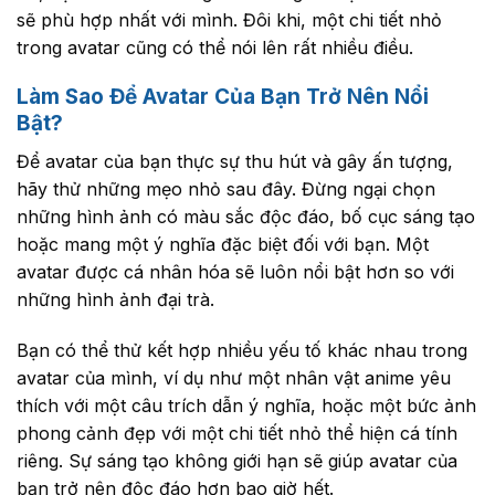
sẽ phù hợp nhất với mình. Đôi khi, một chi tiết nhỏ
trong avatar cũng có thể nói lên rất nhiều điều.
Làm Sao Để Avatar Của Bạn Trở Nên Nổi
Bật?
Để avatar của bạn thực sự thu hút và gây ấn tượng,
hãy thử những mẹo nhỏ sau đây. Đừng ngại chọn
những hình ảnh có màu sắc độc đáo, bố cục sáng tạo
hoặc mang một ý nghĩa đặc biệt đối với bạn. Một
avatar được cá nhân hóa sẽ luôn nổi bật hơn so với
những hình ảnh đại trà.
Bạn có thể thử kết hợp nhiều yếu tố khác nhau trong
avatar của mình, ví dụ như một nhân vật anime yêu
thích với một câu trích dẫn ý nghĩa, hoặc một bức ảnh
phong cảnh đẹp với một chi tiết nhỏ thể hiện cá tính
riêng. Sự sáng tạo không giới hạn sẽ giúp avatar của
bạn trở nên độc đáo hơn bao giờ hết.