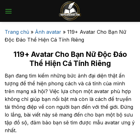
Bỏ
qua
nội
dung
Trang chủ
»
Ảnh avatar
»
119+ Avatar Cho Bạn Nữ
Độc Đáo Thể Hiện Cá Tính Riêng
119+ Avatar Cho Bạn Nữ Độc Đáo
Thể Hiện Cá Tính Riêng
Bạn đang tìm kiếm những bức ảnh đại diện thật ấn
tượng để thể hiện phong cách và cá tính của mình
trên mạng xã hội? Việc lựa chọn một avatar phù hợp
không chỉ giúp bạn nổi bật mà còn là cách để truyền
tải thông điệp về con người bạn đến với thế giới. Đừng
lo lắng, bài viết này sẽ mang đến cho bạn một bộ sưu
tập đồ sộ, đảm bảo bạn sẽ tìm được mẫu avatar ưng ý
nhất.