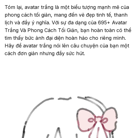
Tóm lại, avatar trắng là một biểu tượng mạnh mẽ của
phong cách tối giản, mang đến vẻ đẹp tinh tế, thanh
lịch và đầy ý nghĩa. Với sự đa dạng của 695+ Avatar
Trắng Và Phong Cách Tối Giản, bạn hoàn toàn có thể
tìm thấy bức ảnh đại diện hoàn hảo cho riêng mình.
Hãy để avatar trắng nói lên câu chuyện của bạn một
cách đơn giản nhưng đầy sức hút.