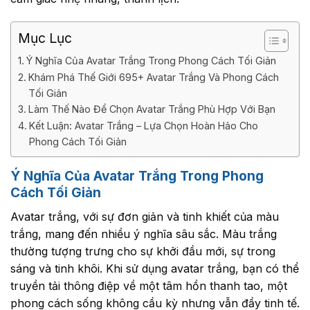
Mục Lục
Ý Nghĩa Của Avatar Trắng Trong Phong Cách Tối Giản
Khám Phá Thế Giới 695+ Avatar Trắng Và Phong Cách
Tối Giản
Làm Thế Nào Để Chọn Avatar Trắng Phù Hợp Với Bạn
Kết Luận: Avatar Trắng – Lựa Chọn Hoàn Hảo Cho
Phong Cách Tối Giản
Ý Nghĩa Của Avatar Trắng Trong Phong
Cách Tối Giản
Avatar trắng, với sự đơn giản và tinh khiết của màu
trắng, mang đến nhiều ý nghĩa sâu sắc. Màu trắng
thường tượng trưng cho sự khởi đầu mới, sự trong
sáng và tinh khôi. Khi sử dụng avatar trắng, bạn có thể
truyền tải thông điệp về một tâm hồn thanh tao, một
phong cách sống không cầu kỳ nhưng vẫn đầy tinh tế.