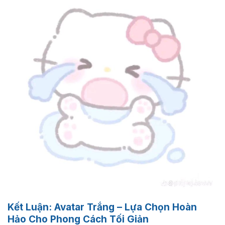
Kết Luận: Avatar Trắng – Lựa Chọn Hoàn
Hảo Cho Phong Cách Tối Giản