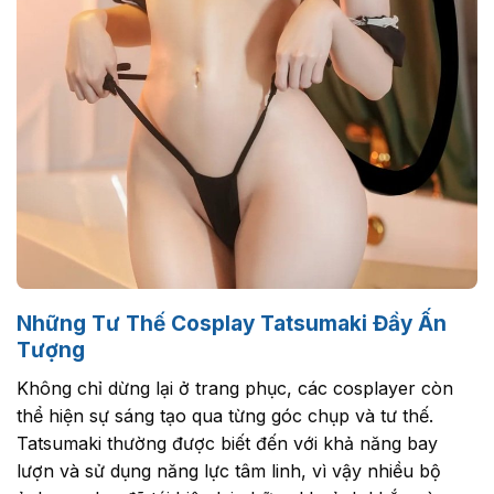
Những Tư Thế Cosplay Tatsumaki Đầy Ấn
Tượng
Không chỉ dừng lại ở trang phục, các cosplayer còn
thể hiện sự sáng tạo qua từng góc chụp và tư thế.
Tatsumaki thường được biết đến với khả năng bay
lượn và sử dụng năng lực tâm linh, vì vậy nhiều bộ