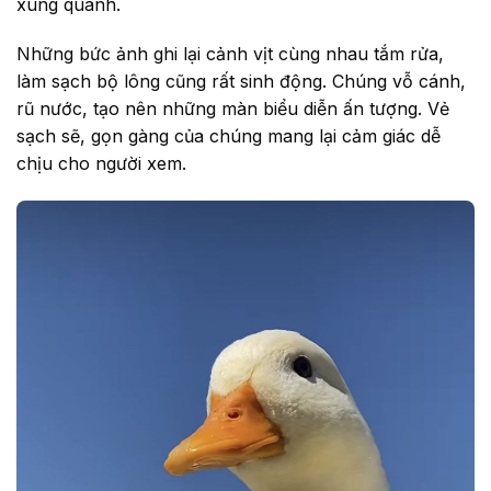
xung quanh.
Những bức ảnh ghi lại cảnh vịt cùng nhau tắm rửa,
làm sạch bộ lông cũng rất sinh động. Chúng vỗ cánh,
rũ nước, tạo nên những màn biểu diễn ấn tượng. Vẻ
sạch sẽ, gọn gàng của chúng mang lại cảm giác dễ
chịu cho người xem.