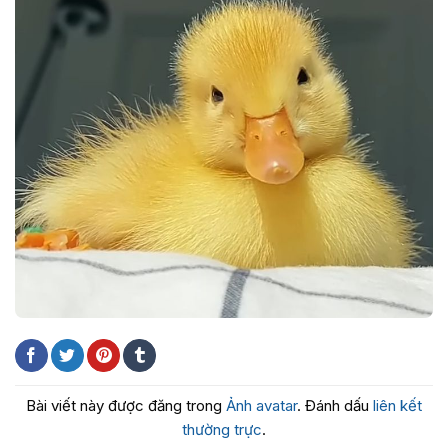
Bài viết này được đăng trong
Ảnh avatar
. Đánh dấu
liên kết
thường trực
.