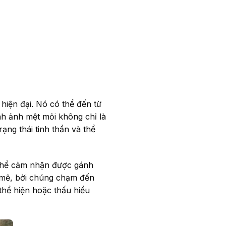
hiện đại. Nó có thể đến từ
nh ảnh mệt mỏi không chỉ là
ng thái tinh thần và thể
 thể cảm nhận được gánh
 mẽ, bởi chúng chạm đến
thể hiện hoặc thấu hiểu