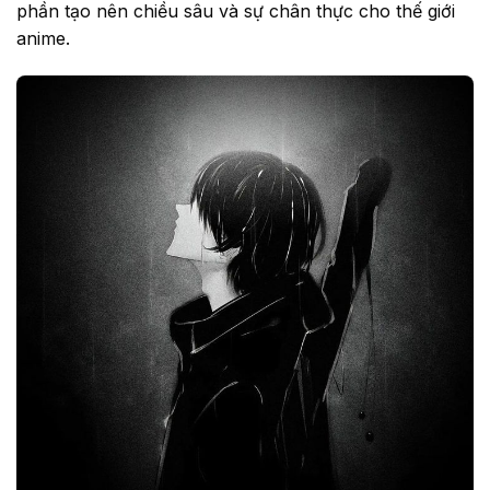
phần tạo nên chiều sâu và sự chân thực cho thế giới
anime.