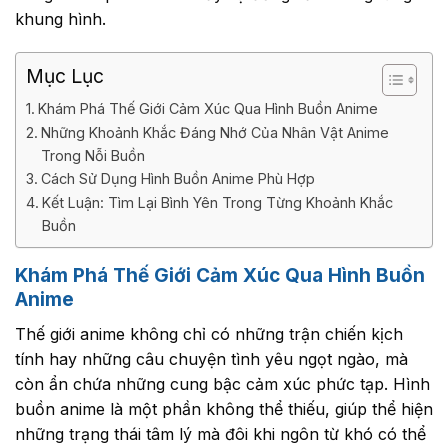
khung hình.
Mục Lục
Khám Phá Thế Giới Cảm Xúc Qua Hình Buồn Anime
Những Khoảnh Khắc Đáng Nhớ Của Nhân Vật Anime
Trong Nỗi Buồn
Cách Sử Dụng Hình Buồn Anime Phù Hợp
Kết Luận: Tìm Lại Bình Yên Trong Từng Khoảnh Khắc
Buồn
Khám Phá Thế Giới Cảm Xúc Qua Hình Buồn
Anime
Thế giới anime không chỉ có những trận chiến kịch
tính hay những câu chuyện tình yêu ngọt ngào, mà
còn ẩn chứa những cung bậc cảm xúc phức tạp. Hình
buồn anime là một phần không thể thiếu, giúp thể hiện
những trạng thái tâm lý mà đôi khi ngôn từ khó có thể