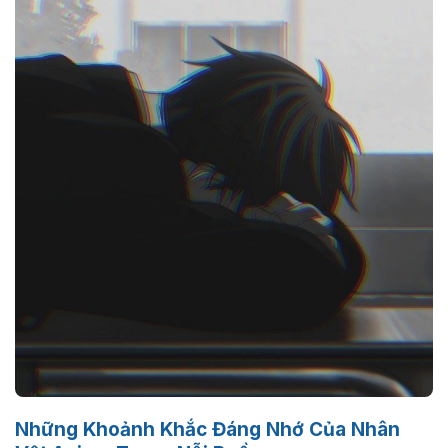
Những Khoảnh Khắc Đáng Nhớ Của Nhân