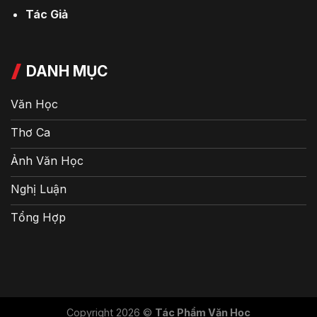
Tác Giả
DANH MỤC
Văn Học
Thơ Ca
Ảnh Văn Học
Nghị Luận
Tổng Hợp
Copyright 2026 ©
Tác Phẩm Văn Học