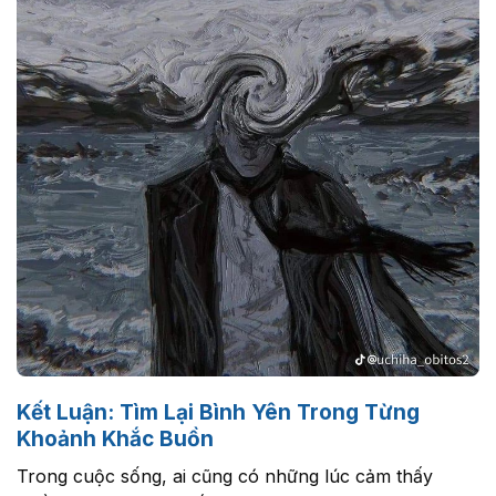
Kết Luận: Tìm Lại Bình Yên Trong Từng
Khoảnh Khắc Buồn
Trong cuộc sống, ai cũng có những lúc cảm thấy