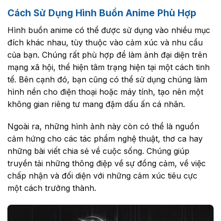
Cách Sử Dụng Hình Buồn Anime Phù Hợp
Hình buồn anime có thể được sử dụng vào nhiều mục
đích khác nhau, tùy thuộc vào cảm xúc và nhu cầu
của bạn. Chúng rất phù hợp để làm ảnh đại diện trên
mạng xã hội, thể hiện tâm trạng hiện tại một cách tinh
tế. Bên cạnh đó, bạn cũng có thể sử dụng chúng làm
hình nền cho điện thoại hoặc máy tính, tạo nên một
không gian riêng tư mang đậm dấu ấn cá nhân.
Ngoài ra, những hình ảnh này còn có thể là nguồn
cảm hứng cho các tác phẩm nghệ thuật, thơ ca hay
những bài viết chia sẻ về cuộc sống. Chúng giúp
truyền tải những thông điệp về sự đồng cảm, về việc
chấp nhận và đối diện với những cảm xúc tiêu cực
một cách trưởng thành.