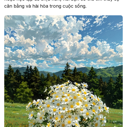
cân bằng và hài hòa trong cuộc sống.