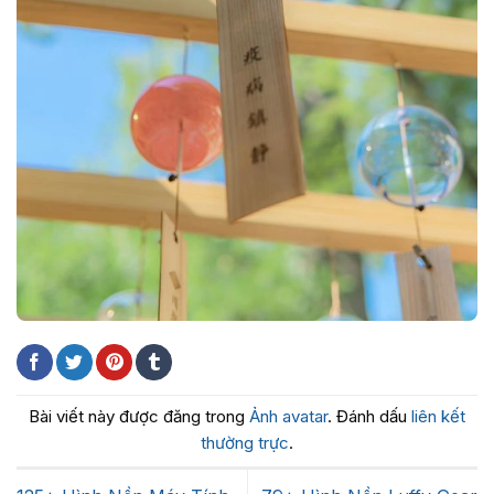
Bài viết này được đăng trong
Ảnh avatar
. Đánh dấu
liên kết
thường trực
.