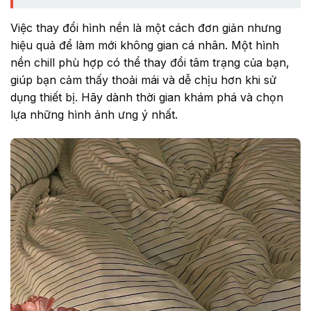
Việc thay đổi hình nền là một cách đơn giản nhưng
hiệu quả để làm mới không gian cá nhân. Một hình
nền chill phù hợp có thể thay đổi tâm trạng của bạn,
giúp bạn cảm thấy thoải mái và dễ chịu hơn khi sử
dụng thiết bị. Hãy dành thời gian khám phá và chọn
lựa những hình ảnh ưng ý nhất.