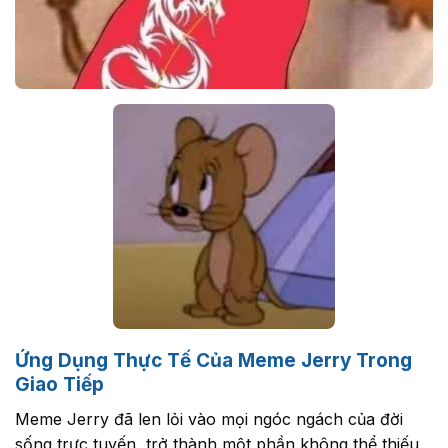
Ứng Dụng Thực Tế Của Meme Jerry Trong
Giao Tiếp
Meme Jerry đã len lỏi vào mọi ngóc ngách của đời
sống trực tuyến, trở thành một phần không thể thiếu