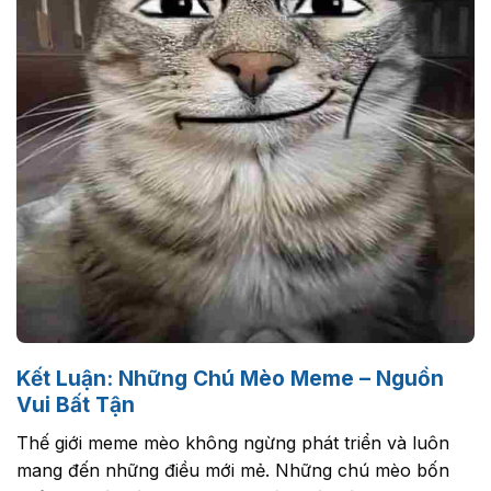
Kết Luận: Những Chú Mèo Meme – Nguồn
Vui Bất Tận
Thế giới meme mèo không ngừng phát triển và luôn
mang đến những điều mới mẻ. Những chú mèo bốn