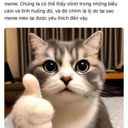
meme. Chúng ta có thể thấy mình trong những biểu
cảm và tình huống đó, và đó chính là lý do tại sao
meme mèo lại được yêu thích đến vậy.