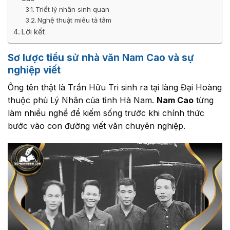
Triết lý nhân sinh quan
Nghệ thuật miêu tả tâm
Lời kết
Sơ lược tiểu sử nhà văn Nam Cao và sự
nghiệp viết
Ông tên thật là Trần Hữu Tri sinh ra tại làng Đại Hoàng
thuộc phủ Lý Nhân của tỉnh Hà Nam.
Nam Cao
từng
làm nhiều nghề để kiếm sống trước khi chính thức
bước vào con đường viết văn chuyên nghiệp.