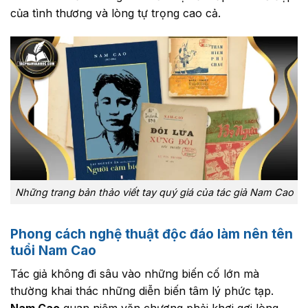
của tình thương và lòng tự trọng cao cả.
Những trang bản thảo viết tay quý giá của tác giả Nam Cao
Phong cách nghệ thuật độc đáo làm nên tên
tuổi Nam Cao
Tác giả không đi sâu vào những biến cố lớn mà
thường khai thác những diễn biến tâm lý phức tạp.