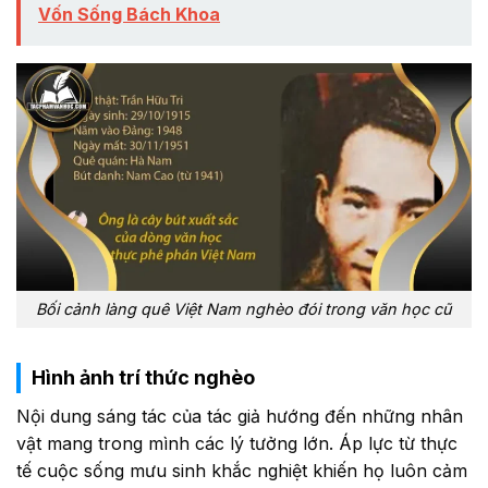
Vốn Sống Bách Khoa
Bối cảnh làng quê Việt Nam nghèo đói trong văn học cũ
Hình ảnh trí thức nghèo
Nội dung sáng tác của tác giả hướng đến những nhân
vật mang trong mình các lý tưởng lớn. Áp lực từ thực
tế cuộc sống mưu sinh khắc nghiệt khiến họ luôn cảm