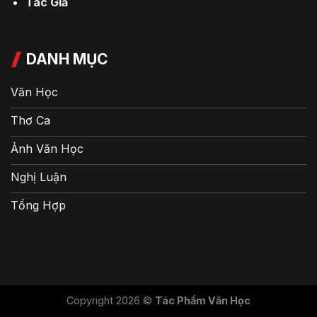
Tác Giả
DANH MỤC
Văn Học
Thơ Ca
Ảnh Văn Học
Nghị Luận
Tổng Hợp
Copyright 2026 ©
Tác Phẩm Văn Học