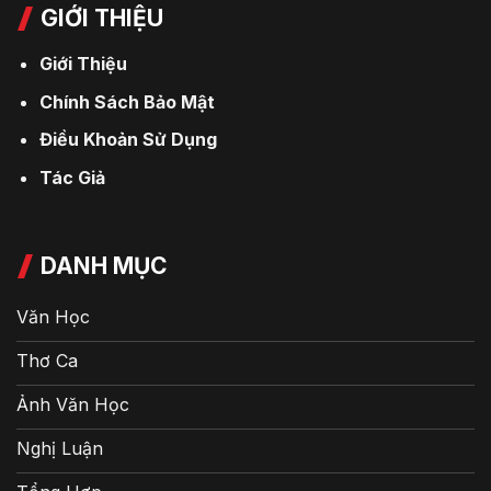
GIỚI THIỆU
Giới Thiệu
Chính Sách Bảo Mật
Điều Khoản Sử Dụng
Tác Giả
DANH MỤC
Văn Học
Thơ Ca
Ảnh Văn Học
Nghị Luận