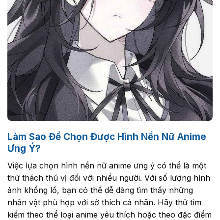
Làm Sao Để Chọn Được Hình Nền Nữ Anime
Ưng Ý?
Việc lựa chọn hình nền nữ anime ưng ý có thể là một
thử thách thú vị đối với nhiều người. Với số lượng hình
ảnh khổng lồ, bạn có thể dễ dàng tìm thấy những
nhân vật phù hợp với sở thích cá nhân. Hãy thử tìm
kiếm theo thể loại anime yêu thích hoặc theo đặc điểm