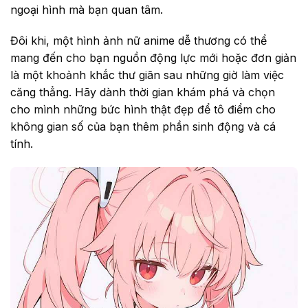
ngoại hình mà bạn quan tâm.
Đôi khi, một hình ảnh nữ anime dễ thương có thể
mang đến cho bạn nguồn động lực mới hoặc đơn giản
là một khoảnh khắc thư giãn sau những giờ làm việc
căng thẳng. Hãy dành thời gian khám phá và chọn
cho mình những bức hình thật đẹp để tô điểm cho
không gian số của bạn thêm phần sinh động và cá
tính.