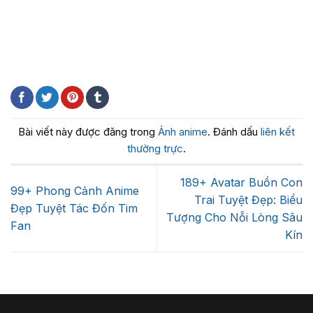
Bài viết này được đăng trong
Ảnh anime
. Đánh dấu
liên kết
thường trực
.
189+ Avatar Buồn Con
99+ Phong Cảnh Anime
Trai Tuyệt Đẹp: Biểu
Đẹp Tuyệt Tác Đốn Tim
Tượng Cho Nỗi Lòng Sâu
Fan
Kín