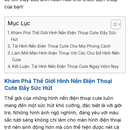
của bạn!
Mục Lục
Khám Phá Thế Giới Hình Nền Điện Thoại Cute Đầy Sức
Hút
Tải Hình Nền Điện Thoại Cute Cho Mọi Phong Cách
Làm Mới Màn Hình Điện Thoại Với Các Chủ Đề Hình Nền
Cute
Kết Luận: Tải Hình Nền Điện Thoại Cute Ngay Hôm Nay
Khám Phá Thế Giới Hình Nền Điện Thoại
Cute Đầy Sức Hút
Thế giới của những hình nền điện thoại cute luôn
mang đến một sức hút khó cưỡng, đặc biệt là với giới
trẻ. Những hình ảnh ngộ nghĩnh, đáng yêu với màu
sắc tươi sáng không chỉ làm cho màn hình điện thoại
trở nên sinh động hơn mà còn thể hiện được nét cá