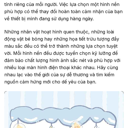
tính riêng của mỗi người. Việc lựa chọn một hình nền
phù hợp có thể thay đổi hoàn toàn cảm nhận của bạn
về thiết bị mình đang sử dụng hàng ngày.
Những nhân vật hoạt hình quen thuộc, những loài
động vật bé bỏng hay những họa tiết trừu tượng đầy
màu sắc đều có thể trở thành những lựa chọn tuyệt
vời. Mỗi hình nền đều được tuyển chọn kỹ lưỡng để
đảm bảo chất lượng hình ảnh sắc nét và phù hợp với
nhiều loại màn hình điện thoại khác nhau. Hãy cùng
nhau lạc vào thế giới của sự dễ thương và tìm kiếm
nguồn cảm hứng mới cho dế yêu của bạn.