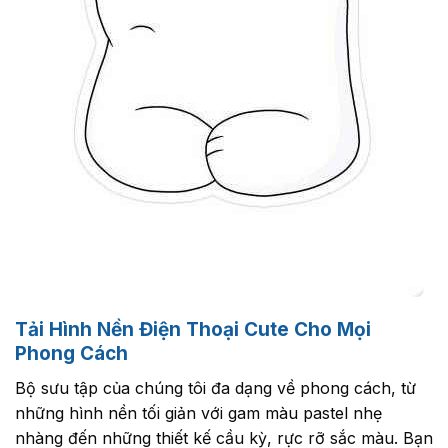
Tải Hình Nền Điện Thoại Cute Cho Mọi
Phong Cách
Bộ sưu tập của chúng tôi đa dạng về phong cách, từ
những hình nền tối giản với gam màu pastel nhẹ
nhàng đến những thiết kế cầu kỳ, rực rỡ sắc màu. Bạn