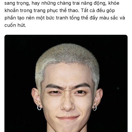
sang trọng, hay những chàng trai năng động, khỏe
khoắn trong trang phục thể thao. Tất cả đều góp
phần tạo nên một bức tranh tổng thể đầy màu sắc và
cuốn hút.