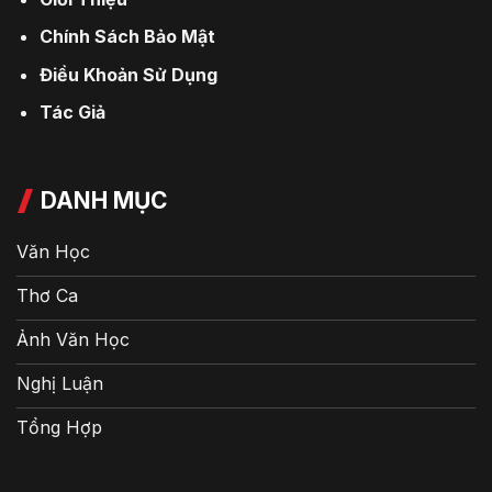
Chính Sách Bảo Mật
Điều Khoản Sử Dụng
Tác Giả
DANH MỤC
Văn Học
Thơ Ca
Ảnh Văn Học
Nghị Luận
Tổng Hợp