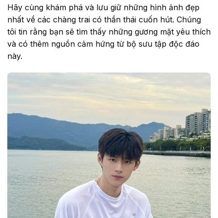
Hãy cùng khám phá và lưu giữ những hình ảnh đẹp
nhất về các chàng trai có thần thái cuốn hút. Chúng
tôi tin rằng bạn sẽ tìm thấy những gương mặt yêu thích
và có thêm nguồn cảm hứng từ bộ sưu tập độc đáo
này.