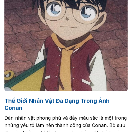
Thế Giới Nhân Vật Đa Dạng Trong Ảnh
Conan
Dàn nhân vật phong phú và đầy màu sắc là một trong
những yếu tố làm nên thành công của Conan. Bộ sưu