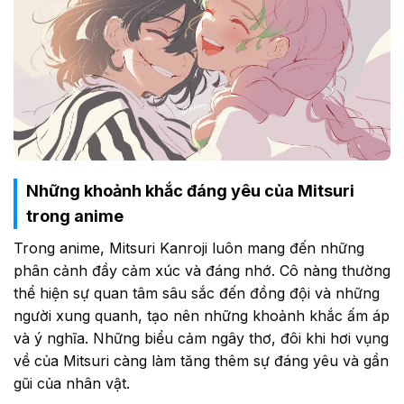
Những khoảnh khắc đáng yêu của Mitsuri
trong anime
Trong anime, Mitsuri Kanroji luôn mang đến những
phân cảnh đầy cảm xúc và đáng nhớ. Cô nàng thường
thể hiện sự quan tâm sâu sắc đến đồng đội và những
người xung quanh, tạo nên những khoảnh khắc ấm áp
và ý nghĩa. Những biểu cảm ngây thơ, đôi khi hơi vụng
về của Mitsuri càng làm tăng thêm sự đáng yêu và gần
gũi của nhân vật.